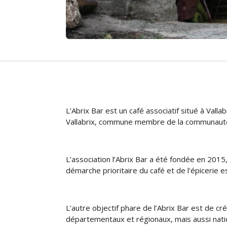
L’Abrix Bar est un café associatif situé à Vall
Vallabrix, commune membre de la communauté 
L’association l’Abrix Bar a été fondée en 2015
démarche prioritaire du café et de l'épicerie 
L’autre objectif phare de l’Abrix Bar est de cr
départementaux et régionaux, mais aussi natio