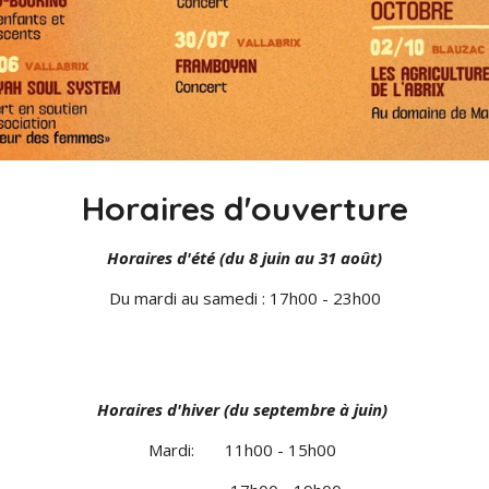
Horaires d'ouverture
Horaires d'été (du 8 juin au 31 août)
Du mardi au samedi : 17h00 - 23h00
aires d'hiver (du septembre à j
Mardi: 11h00 - 15h00