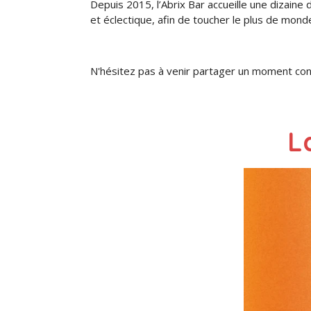
Depuis 2015, l’Abrix Bar accueille une dizaine 
et éclectique, afin de toucher le plus de mond
N'hésitez pas à venir partager un moment conviv
L