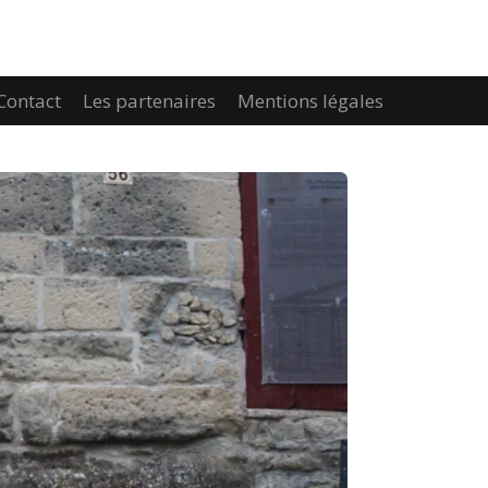
Contact
Les partenaires
Mentions légales