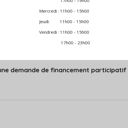
17h00 - 19h00
Mercredi : 11h00 - 15h00
Jeudi: 11h00 - 15h00
Vendredi : 11h00 - 15h00
17h00 - 23h00
une demande de financement participatif e