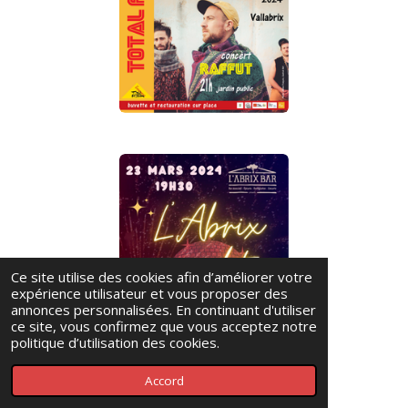
Ce site utilise des cookies afin d’améliorer votre
expérience utilisateur et vous proposer des
annonces personnalisées. En continuant d'utiliser
ce site, vous confirmez que vous acceptez notre
politique d’utilisation des cookies.
Accord